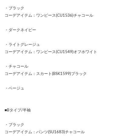
・ブラック
コーデアイテム：ワンピース(CU1536)チャコール
・ダークネイビー
・ライトグレージュ
コーデアイテム：ワンピース(CU1549)オフホワイト
・チャコール
コーデアイテム：スカート(BSK1599)ブラック
・ベージュ
■Bタイプ/半袖
・ブラック
コーデアイテム：パンツ(SU1683)チャコール