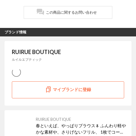
この商品に関するお問い合わせ
ブランド情報
RUIRUE BOUTIQUE
ルイルエブティック
マイブランドに登録
RUIRUE BOUTIQUE
春といえば、やっぱりブラウス🌷 ふんわり軽や
かな素材や、さりげないフリル、 1枚でコーデ