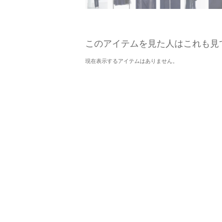
このアイテムを見た人はこれも見
現在表示するアイテムはありません。