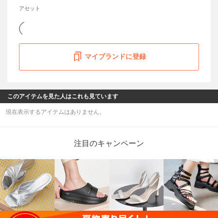
アセット
マイブランドに登録
このアイテムを見た人はこれも見ています
現在表示するアイテムはありません。
注目のキャンペーン