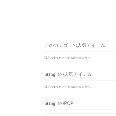
このカテゴリの人気アイテム
現在おすすめアイテムはありません。
attagirlの人気アイテム
現在おすすめアイテムはありません。
attagirlのPOP