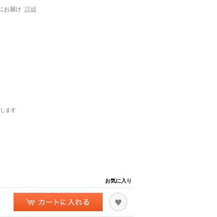
にお届け
詳細
します
お気に入り