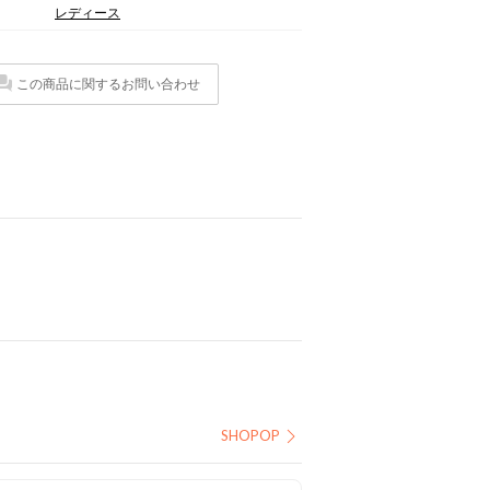
レディース
この商品に関するお問い合わせ
SHOPOP