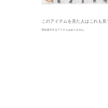
このアイテムを見た人はこれも見
現在表示するアイテムはありません。