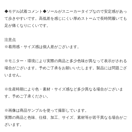
◆モデル試着コメント◆ソールがスニーカータイプなので安定感があっ
て歩きやすいです。高低差を感じにくい厚めストームで長時間履いても
足が痛くなりにくいです。
注意点
※着用感・サイズ感は個人差がございます。
※モニター・環境により実際の商品と多少色味が異なって表示がされる
場合がございます。予めご了承をお願いいたします。製品には問題ござ
いません。
※生産時期により色・素材・サイズ感など多少異なる場合がございま
す。予めご了承ください。
※画像は商品サンプルを使って撮影しています。
実際の商品と色味、仕様、加工、サイズ、素材等が若干異なる場合がご
ざいます。