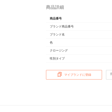
商品詳細
商品番号
ブランド商品番号
ブランド名
色
クロージング
性別タイプ
マイブランドに登録