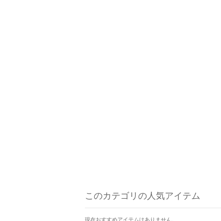
このカテゴリの人気アイテム
現在おすすめアイテムはありません。