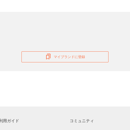
マイブランドに登録
利用ガイド
コミュニティ