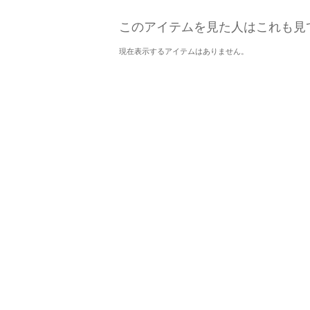
このアイテムを見た人はこれも見
現在表示するアイテムはありません。