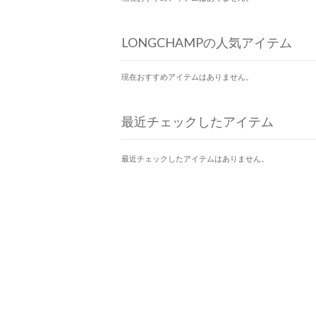
LONGCHAMPの人気アイテム
現在おすすめアイテムはありません。
最近チェックしたアイテム
最近チェックしたアイテムはありません。