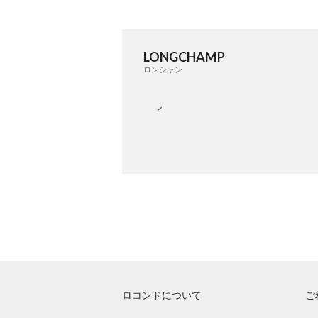
LONGCHAMP
ロンシャン
ロコンドについて
ご