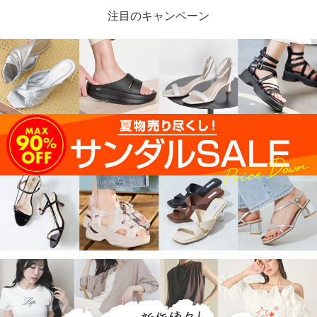
注目のキャンペーン