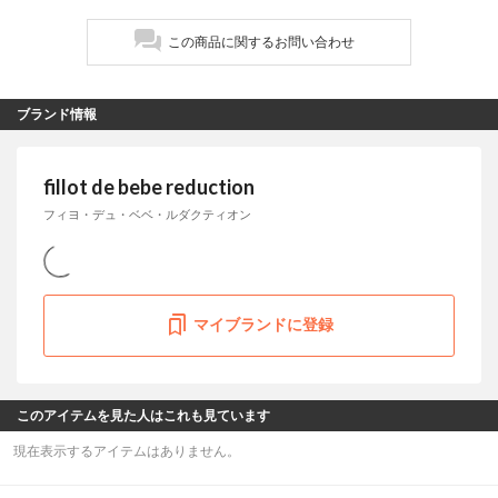
この商品に関するお問い合わせ
ブランド情報
fillot de bebe reduction
フィヨ・デュ・ベベ・ルダクティオン
マイブランドに登録
このアイテムを見た人はこれも見ています
現在表示するアイテムはありません。