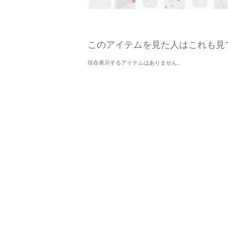
このアイテムを見た人はこれも見
現在表示するアイテムはありません。