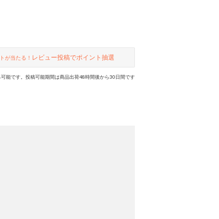
レビュー投稿でポイント抽選
トが当たる！
可能です。投稿可能期間は商品出荷48時間後から30日間です