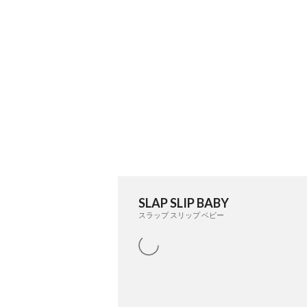
SLAP SLIP BABY
スラップ スリップ ベビー