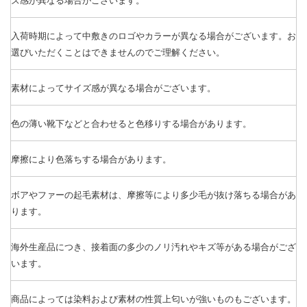
入荷時期によって中敷きのロゴやカラーが異なる場合がございます。お
選びいただくことはできませんのでご理解ください。
素材によってサイズ感が異なる場合がございます。
色の薄い靴下などと合わせると色移りする場合があります。
摩擦により色落ちする場合があります。
ボアやファーの起毛素材は、摩擦等により多少毛が抜け落ちる場合があ
ります。
海外生産品につき、接着面の多少のノリ汚れやキズ等がある場合がござ
います。
商品によっては染料および素材の性質上匂いが強いものもございます。