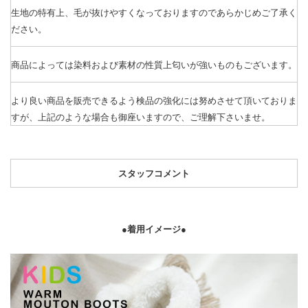
生地の特有上、毛が抜けやすくなっておりますのであらかじめご了承く
ださい。
商品によっては染料および素材の性質上匂いが強いものもございます。
より良い商品を販売できるよう検品の強化には努めさせて頂いておりま
すが、上記のような場合も御座いますので、ご理解下さいませ。
スタッフコメント
●着用イメージ●