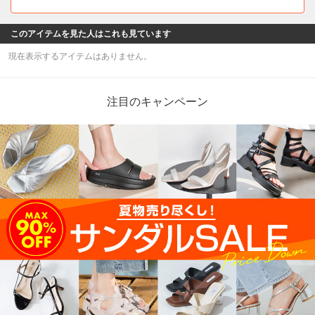
このアイテムを見た人はこれも見ています
現在表示するアイテムはありません。
注目のキャンペーン