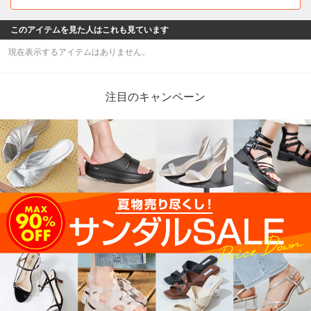
このアイテムを見た人はこれも見ています
現在表示するアイテムはありません。
注目のキャンペーン