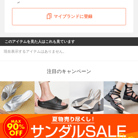
マイブランドに登録
このアイテムを見た人はこれも見ています
現在表示するアイテムはありません。
注目のキャンペーン