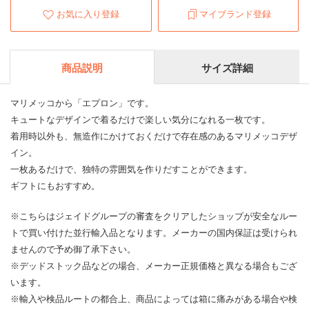
お気に入り登録
マイブランド登録
商品説明
サイズ詳細
マリメッコから「エプロン」です。
キュートなデザインで着るだけで楽しい気分になれる一枚です。
着用時以外も、無造作にかけておくだけで存在感のあるマリメッコデザ
イン。
一枚あるだけで、独特の雰囲気を作りだすことができます。
ギフトにもおすすめ。
※こちらはジェイドグループの審査をクリアしたショップが安全なルー
トで買い付けた並行輸入品となります。メーカーの国内保証は受けられ
ませんので予め御了承下さい。
※デッドストック品などの場合、メーカー正規価格と異なる場合もござ
います。
※輸入や検品ルートの都合上、商品によっては箱に痛みがある場合や検