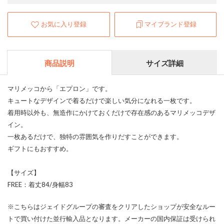
お気に入り登録
マイブランド登録
商品説明
サイズ詳細
マリメッコから「エプロン」です。
キュートなデザインで着るだけで楽しい気分になれる一枚です。
着用時以外も、無造作にかけておくだけで存在感のあるマリメッコデザ
イン。
一枚あるだけで、独特の雰囲気を作りだすことができます。
ギフトにもおすすめ。
【サイズ】
FREE：着丈84/身幅83
※こちらはジェイドグループの審査をクリアしたショップが安全なルー
トで買い付けた並行輸入品となります。メーカーの国内保証は受けられ