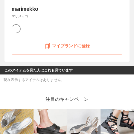
marimekko
マリメッコ
マイブランドに登録
このアイテムを見た人はこれも見ています
現在表示するアイテムはありません。
注目のキャンペーン