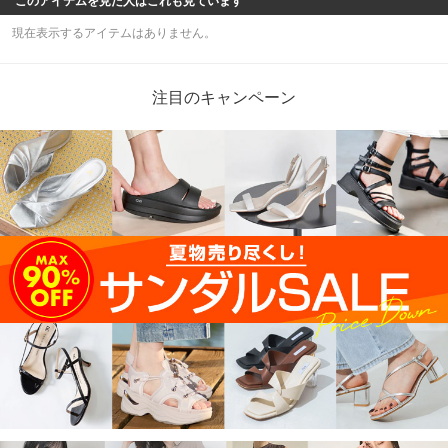
このアイテムを見た人はこれも見ています
現在表示するアイテムはありません。
注目のキャンペーン