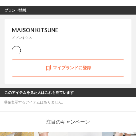
ブランド情報
MAISON KITSUNE
メゾンキツネ
マイブランドに登録
このアイテムを見た人はこれも見ています
現在表示するアイテムはありません。
注目のキャンペーン