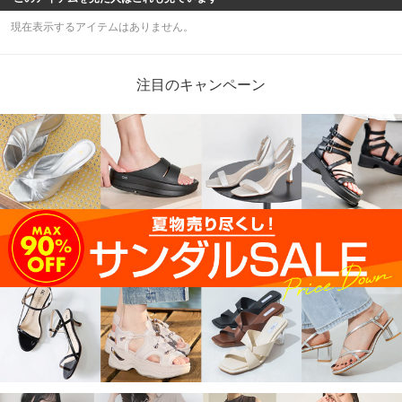
現在表示するアイテムはありません。
注目のキャンペーン