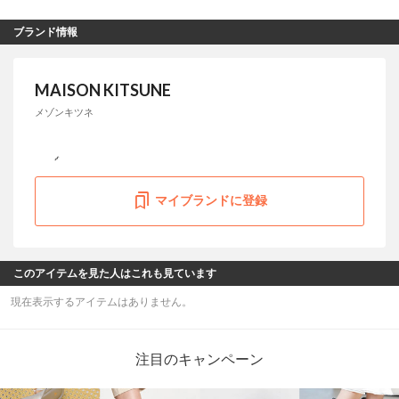
ブランド情報
MAISON KITSUNE
メゾンキツネ
マイブランドに登録
このアイテムを見た人はこれも見ています
現在表示するアイテムはありません。
注目のキャンペーン