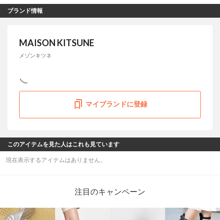
ブランド情報
MAISON KITSUNE
メゾンキツネ
マイブランドに登録
このアイテムを見た人はこれも見ています
現在表示するアイテムはありません。
注目のキャンペーン