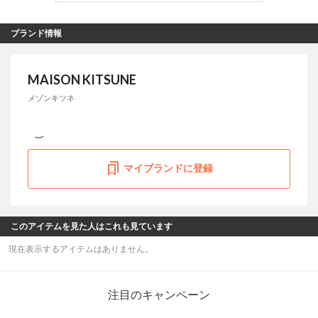
ブランド情報
MAISON KITSUNE
メゾンキツネ
マイブランドに登録
このアイテムを見た人はこれも見ています
現在表示するアイテムはありません。
注目のキャンペーン