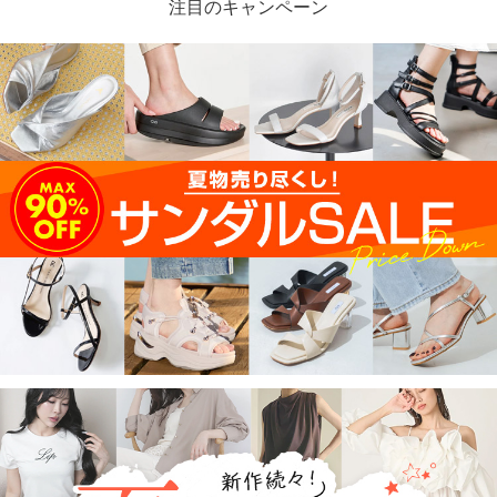
注目のキャンペーン