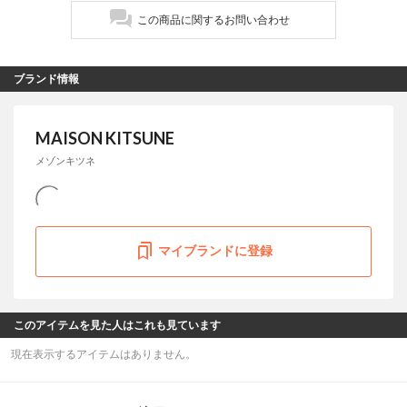
この商品に関するお問い合わせ
ブランド情報
MAISON KITSUNE
メゾンキツネ
マイブランドに登録
このアイテムを見た人はこれも見ています
現在表示するアイテムはありません。