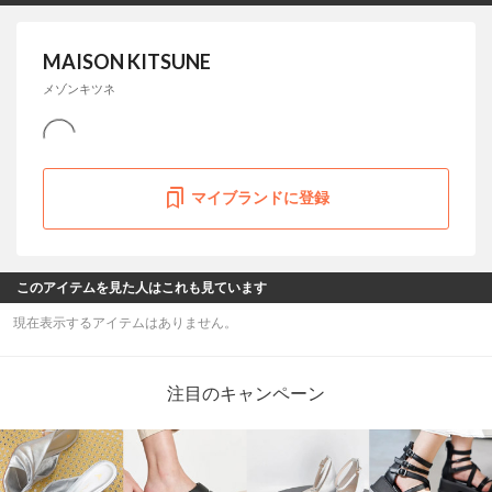
MAISON KITSUNE
メゾンキツネ
マイブランドに登録
このアイテムを見た人はこれも見ています
現在表示するアイテムはありません。
注目のキャンペーン