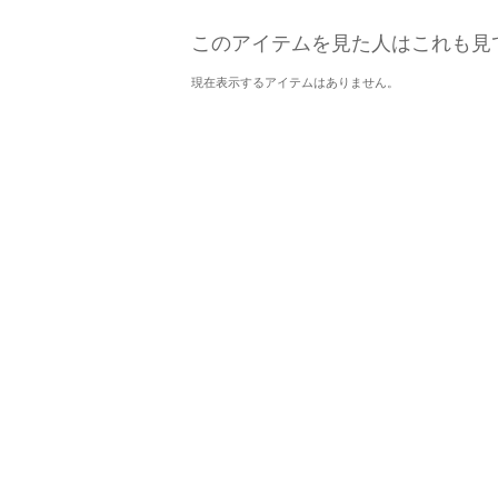
このアイテムを見た人はこれも見
現在表示するアイテムはありません。