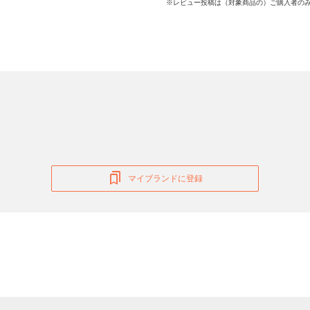
※レビュー投稿は（対象商品の）ご購入者のみ
マイブランドに登録