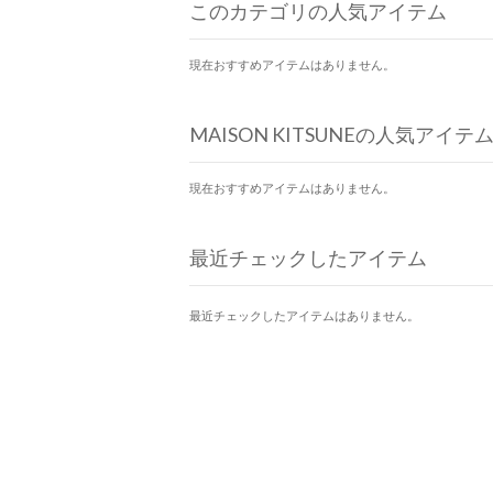
このカテゴリの人気アイテム
現在おすすめアイテムはありません。
MAISON KITSUNEの人気アイテ
現在おすすめアイテムはありません。
最近チェックしたアイテム
最近チェックしたアイテムはありません。