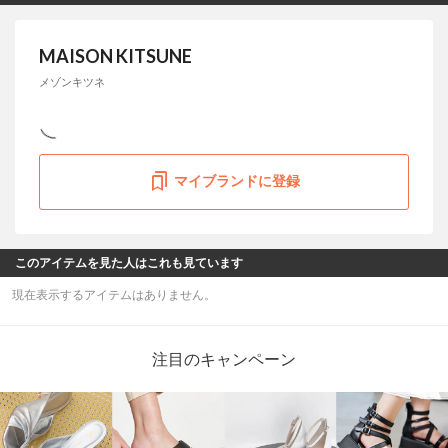
MAISON KITSUNE
メゾンキツネ
マイブランドに登録
このアイテムを見た人はこれも見ています
現在表示するアイテムはありません。
注目のキャンペーン