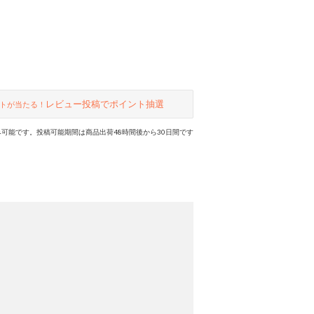
レビュー投稿でポイント抽選
トが当たる！
可能です。投稿可能期間は商品出荷48時間後から30日間です