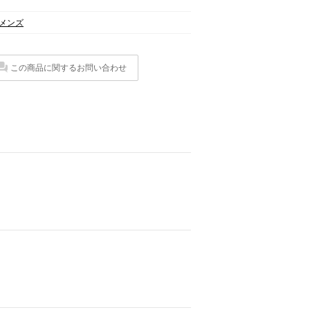
メンズ
この商品に関するお問い合わせ