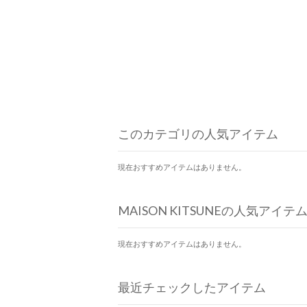
このカテゴリの人気アイテム
現在おすすめアイテムはありません。
MAISON KITSUNEの人気アイテ
現在おすすめアイテムはありません。
最近チェックしたアイテム