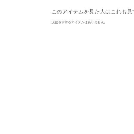
このアイテムを見た人はこれも見
現在表示するアイテムはありません。