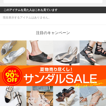
このアイテムを見た人はこれも見ています
現在表示するアイテムはありません。
注目のキャンペーン