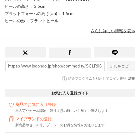
ヒールの高さ
： 2.5cm
プラットフォームの高さ(cm)
： 1.5cm
ヒールの形
： フラットヒール
さらに詳しい情報を表示
URLをコピー
紹介プログラムを利用してコイン獲得
詳細
お気に入り登録ガイド
商品
のお気に入り登録
再入荷やセール開始、残り１点の時にいち早くご連絡します
マイブランド
の登録
新商品やセール等、ブランドのお得な情報をお送りします