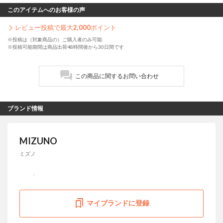
このアイテムへのお客様の声
レビュー投稿で最大
2,000
ポイント
※投稿は（対象商品の）ご購入者のみ可能
※投稿可能期間は商品出荷48時間後から30日間です
この商品に関するお問い合わせ
ブランド情報
MIZUNO
ミズノ
マイブランドに登録