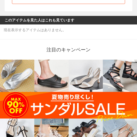
このアイテムを見た人はこれも見ています
現在表示するアイテムはありません。
注目のキャンペーン