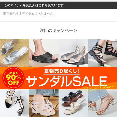
このアイテムを見た人はこれも見ています
現在表示するアイテムはありません。
注目のキャンペーン