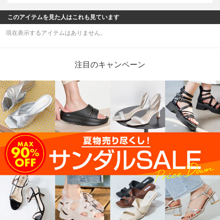
このアイテムを見た人はこれも見ています
現在表示するアイテムはありません。
注目のキャンペーン