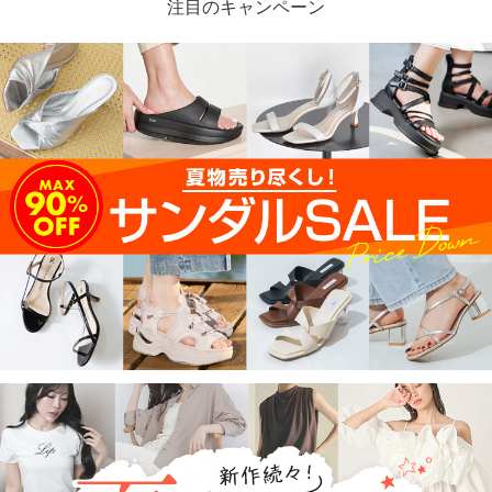
注目のキャンペーン