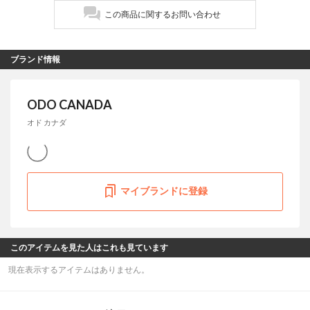
この商品に関するお問い合わせ
ブランド情報
ODO CANADA
オド カナダ
マイブランドに登録
このアイテムを見た人はこれも見ています
現在表示するアイテムはありません。