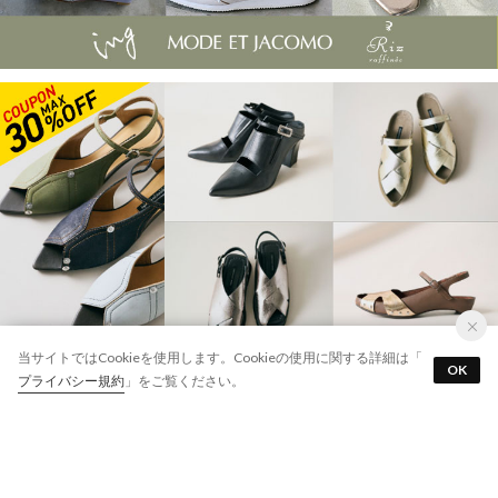
当サイトではCookieを使用します。Cookieの使用に関する詳細は「
OK
プライバシー規約
」をご覧ください。