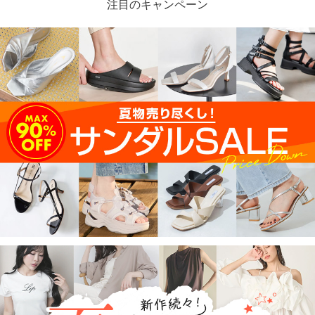
注目のキャンペーン