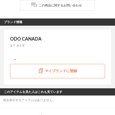
この商品に関するお問い合わせ
ブランド情報
ODO CANADA
オド カナダ
マイブランドに登録
このアイテムを見た人はこれも見ています
現在表示するアイテムはありません。