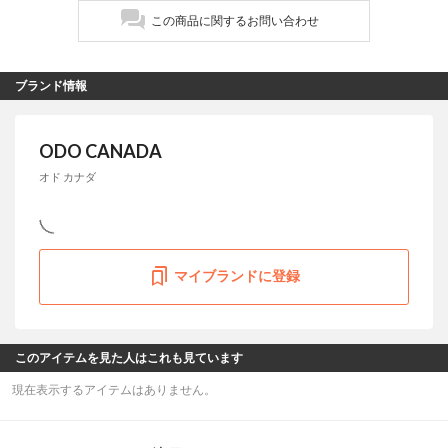
この商品に関するお問い合わせ
ブランド情報
ODO CANADA
オド カナダ
マイブランドに登録
このアイテムを見た人はこれも見ています
現在表示するアイテムはありません。