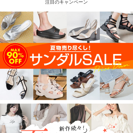
注目のキャンペーン