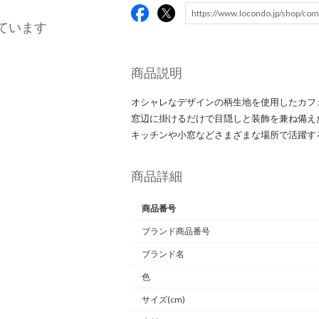
ています
商品説明
オシャレなデザインの柄生地を使用したカフ
窓辺に掛けるだけで目隠しと装飾を兼ね備え
キッチンや小窓などさまざまな場所で活躍す
商品詳細
商品番号
ブランド商品番号
ブランド名
色
サイズ(cm)