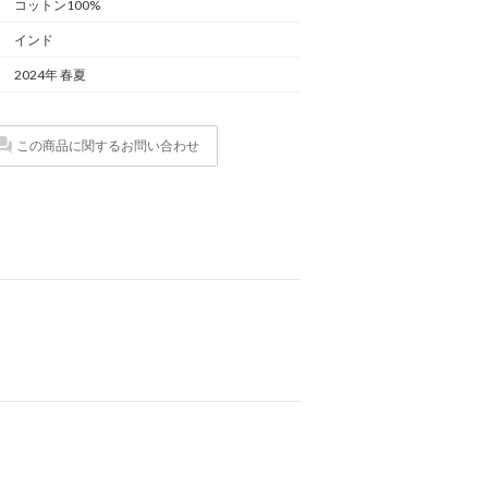
コットン100%
インド
2024年 春夏
この商品に関するお問い合わせ