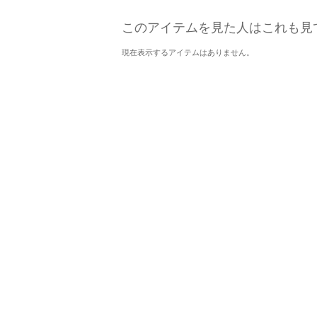
このアイテムを見た人はこれも見
現在表示するアイテムはありません。