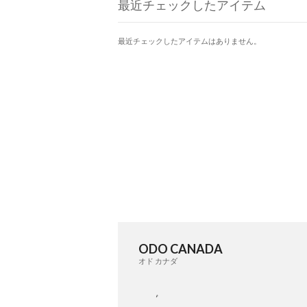
最近チェックしたアイテム
最近チェックしたアイテムはありません。
ODO CANADA
オド カナダ