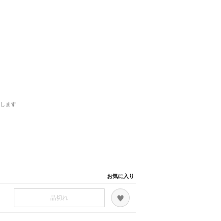
します
お気に入り
品切れ