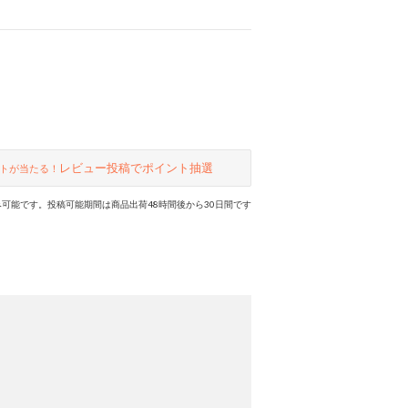
レビュー投稿でポイント抽選
トが当たる！
可能です。投稿可能期間は商品出荷48時間後から30日間です