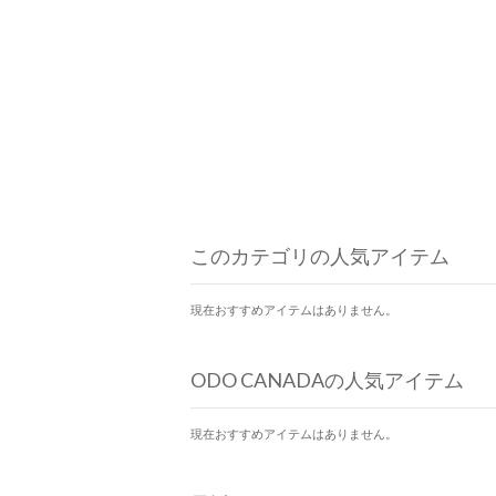
このカテゴリの人気アイテム
現在おすすめアイテムはありません。
ODO CANADAの人気アイテム
現在おすすめアイテムはありません。