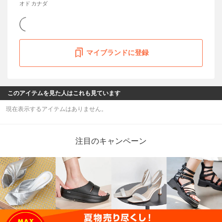
オド カナダ
マイブランドに登録
このアイテムを見た人はこれも見ています
現在表示するアイテムはありません。
注目のキャンペーン