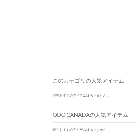
このカテゴリの人気アイテム
現在おすすめアイテムはありません。
ODO CANADAの人気アイテム
現在おすすめアイテムはありません。