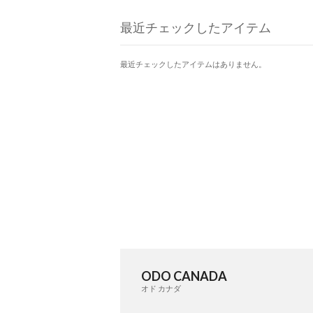
最近チェックしたアイテム
最近チェックしたアイテムはありません。
ODO CANADA
オド カナダ