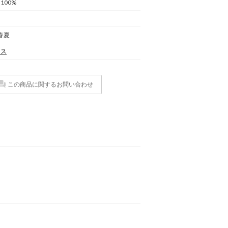
100%
 春夏
ース
この商品に関するお問い合わせ