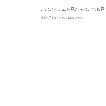
このアイテムを見た人はこれも見
現在表示するアイテムはありません。