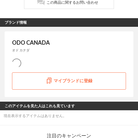
この商品に関するお問い合わせ
ブランド情報
ODO CANADA
オド カナダ
マイブランドに登録
このアイテムを見た人はこれも見ています
現在表示するアイテムはありません。
注目のキャンペーン