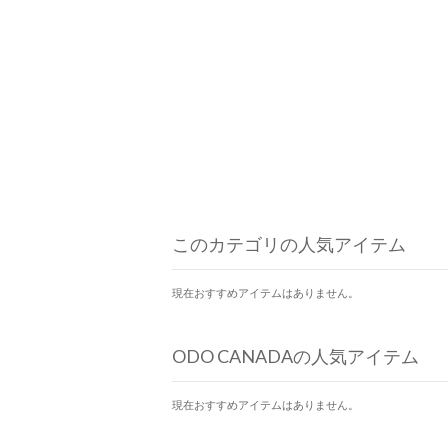
このカテゴリの人気アイテム
現在おすすめアイテムはありません。
ODO CANADAの人気アイテム
現在おすすめアイテムはありません。