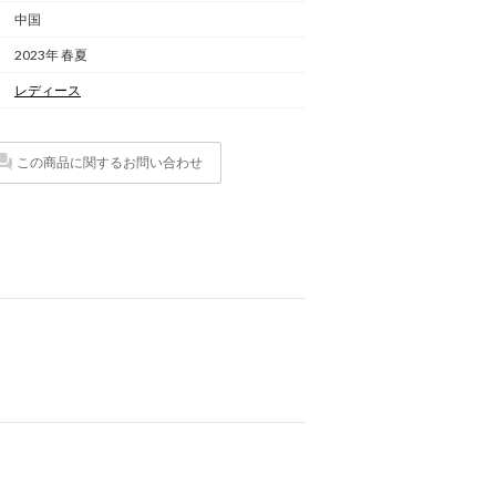
中国
2023年 春夏
レディース
この商品に関するお問い合わせ