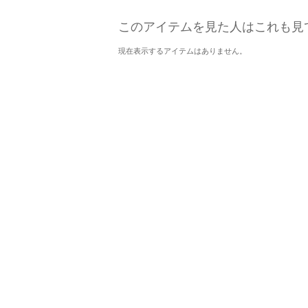
このアイテムを見た人はこれも見
現在表示するアイテムはありません。