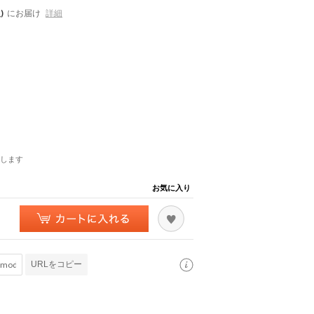
)
にお届け
詳細
します
お気に入り
URLをコピー