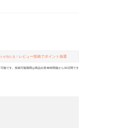
レビュー投稿でポイント抽選
トが当たる！
可能です。投稿可能期間は商品出荷48時間後から30日間です