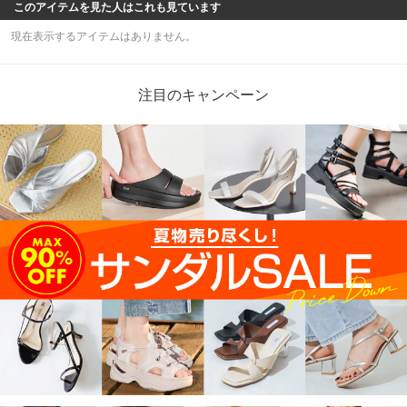
このアイテムを見た人はこれも見ています
現在表示するアイテムはありません。
注目のキャンペーン