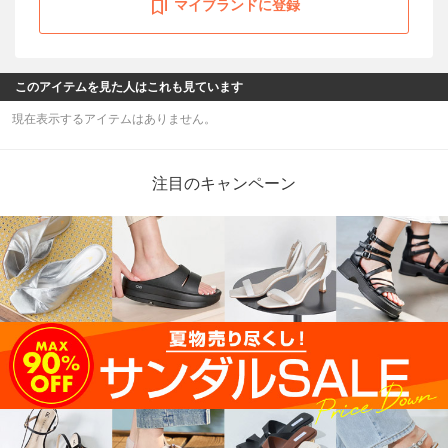
マイブランドに登録
このアイテムを見た人はこれも見ています
現在表示するアイテムはありません。
注目のキャンペーン