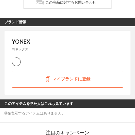
この商品に関するお問い合わせ
ブランド情報
YONEX
ヨネックス
マイブランドに登録
このアイテムを見た人はこれも見ています
現在表示するアイテムはありません。
注目のキャンペーン