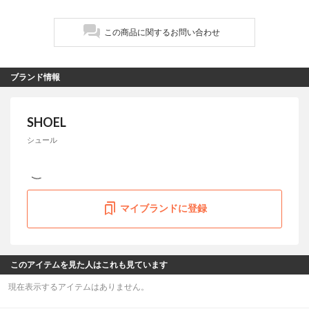
この商品に関するお問い合わせ
ブランド情報
SHOEL
シュール
マイブランドに登録
このアイテムを見た人はこれも見ています
現在表示するアイテムはありません。