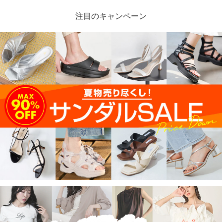
注目のキャンペーン