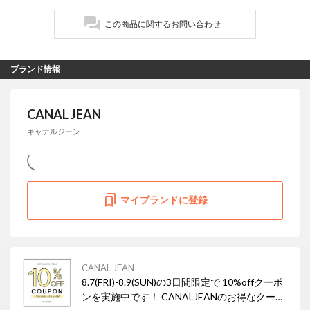
この商品に関するお問い合わせ
ブランド情報
CANAL JEAN
キャナルジーン
マイブランドに登録
CANAL JEAN
8.7(FRI)-8.9(SUN)の3日間限定で 10%offクーポ
ンを実施中です！ CANALJEANのお得なクーポ