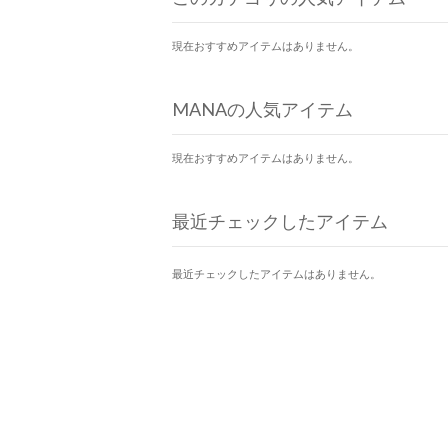
現在おすすめアイテムはありません。
MANAの人気アイテム
現在おすすめアイテムはありません。
最近チェックしたアイテム
最近チェックしたアイテムはありません。