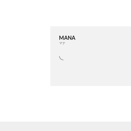
MANA
マナ