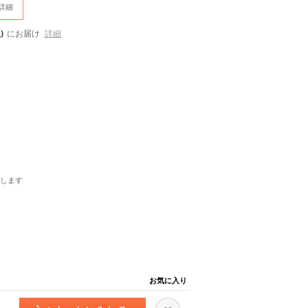
詳細
)
にお届け
詳細
します
お気に入り