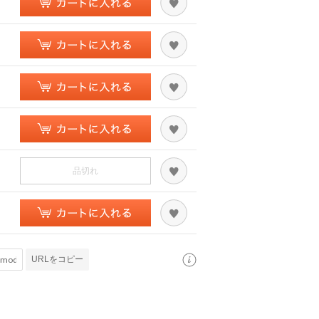
品切れ
URLをコピー