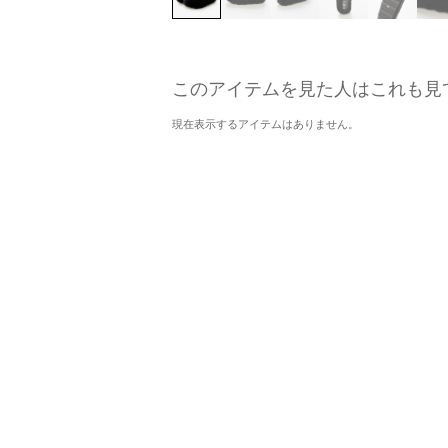
このアイテムを見た人はこれも見
現在表示するアイテムはありません。