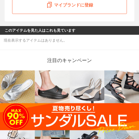
マイブランドに登録
このアイテムを見た人はこれも見ています
現在表示するアイテムはありません。
注目のキャンペーン