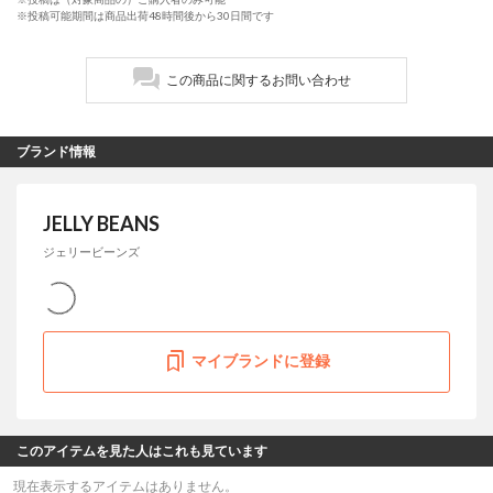
※投稿可能期間は商品出荷48時間後から30日間です
この商品に関するお問い合わせ
ブランド情報
JELLY BEANS
ジェリービーンズ
マイブランドに登録
このアイテムを見た人はこれも見ています
現在表示するアイテムはありません。