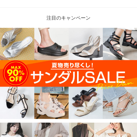
注目のキャンペーン