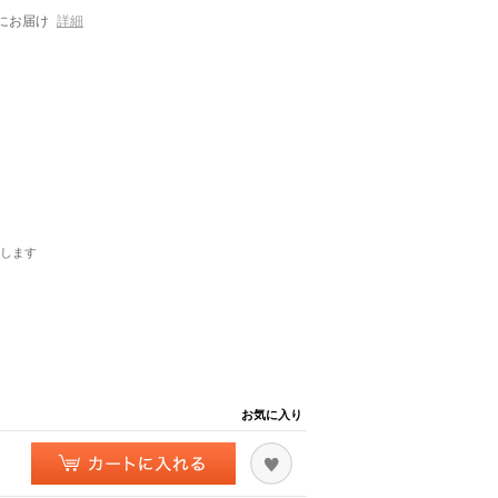
にお届け
詳細
します
お気に入り