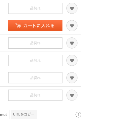
品切れ
品切れ
品切れ
品切れ
品切れ
URLをコピー