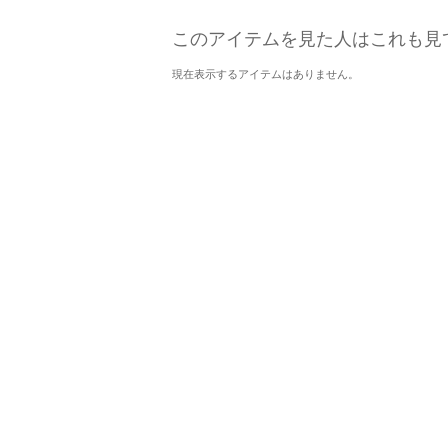
このアイテムを見た人はこれも見
現在表示するアイテムはありません。