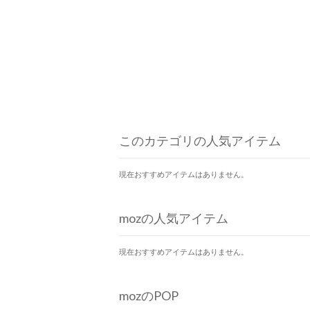
このカテゴリの人気アイテム
現在おすすめアイテムはありません。
mozの人気アイテム
現在おすすめアイテムはありません。
mozのPOP