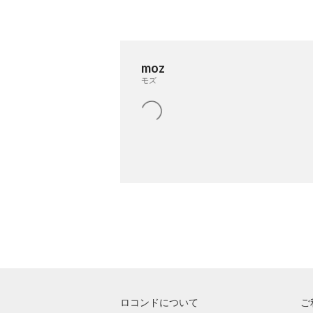
moz
モズ
ロコンドについて
ご