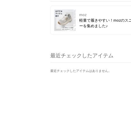
moz
軽量で履きやすい！mozのス
ーを集めました♪
最近チェックしたアイテム
最近チェックしたアイテムはありません。