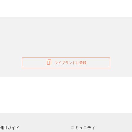
マイブランドに登録
利用ガイド
コミュニティ