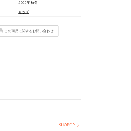
2025年 秋冬
キッズ
この商品に関するお問い合わせ
SHOPOP