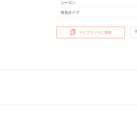
シーズン
性別タイプ
マイブランドに登録