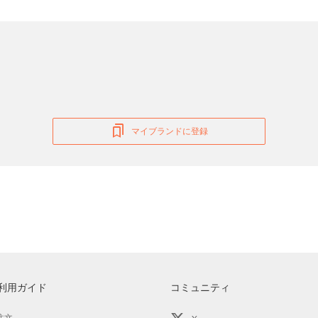
マイブランドに登録
利用ガイド
コミュニティ
注文