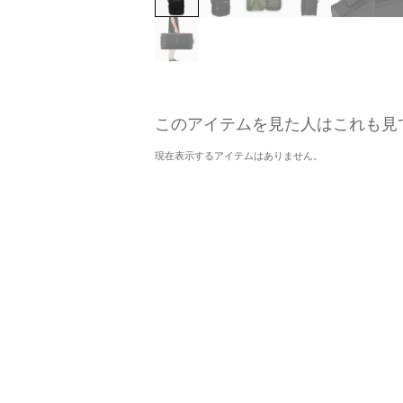
このアイテムを見た人はこれも見
現在表示するアイテムはありません。