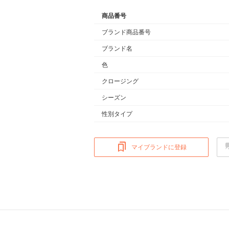
商品番号
ブランド商品番号
ブランド名
色
クロージング
シーズン
性別タイプ
マイブランドに登録