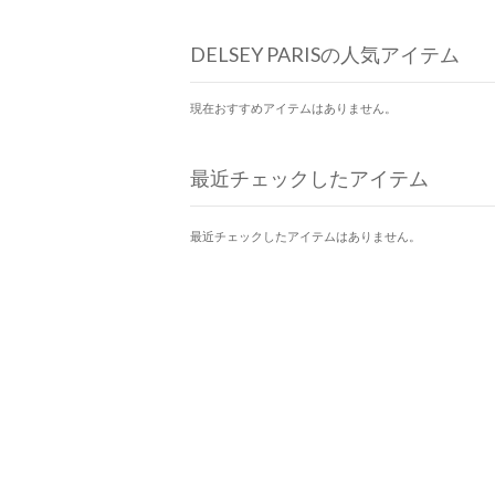
DELSEY PARISの人気アイテム
現在おすすめアイテムはありません。
最近チェックしたアイテム
最近チェックしたアイテムはありません。