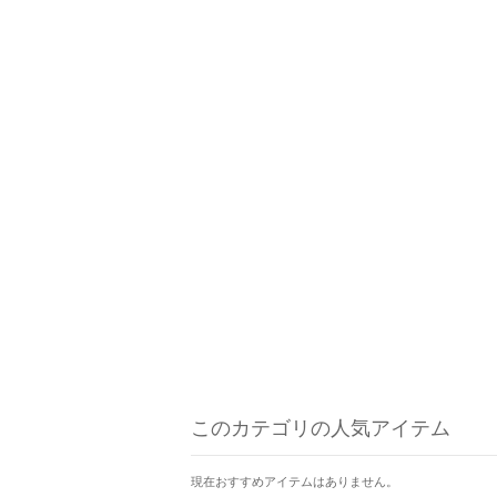
このカテゴリの人気アイテム
現在おすすめアイテムはありません。