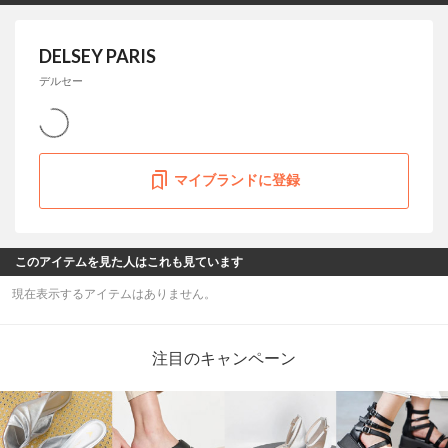
DELSEY PARIS
デルセー
マイブランドに登録
このアイテムを見た人はこれも見ています
現在表示するアイテムはありません。
注目のキャンペーン