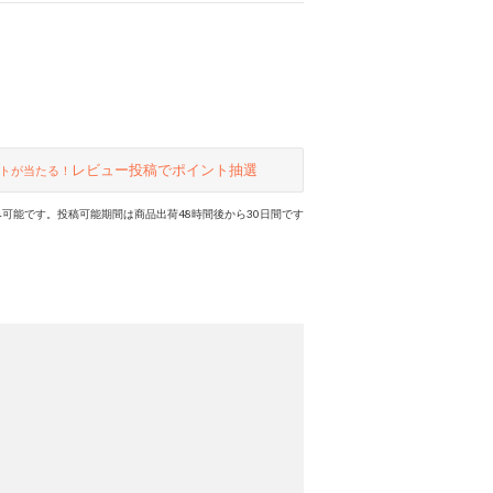
レビュー投稿でポイント抽選
トが当たる！
可能です。投稿可能期間は商品出荷48時間後から30日間です