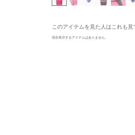
このアイテムを見た人はこれも見
現在表示するアイテムはありません。