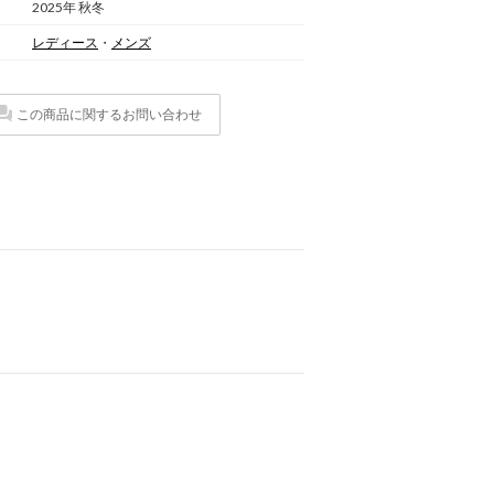
2025年 秋冬
レディース
・
メンズ
この商品に関するお問い合わせ