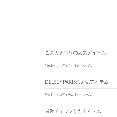
このカテゴリの人気アイテム
現在おすすめアイテムはありません。
DELSEY PARISの人気アイテム
現在おすすめアイテムはありません。
最近チェックしたアイテム