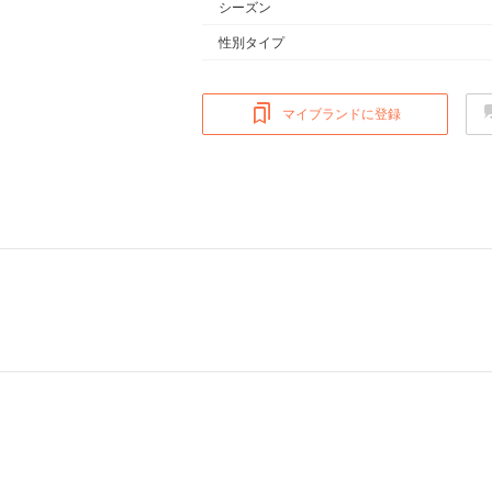
シーズン
性別タイプ
マイブランドに登録