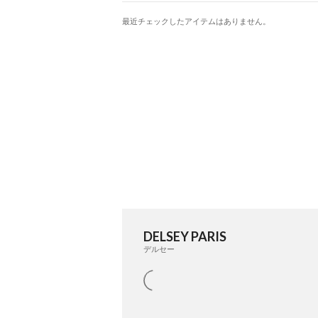
最近チェックしたアイテムはありません。
DELSEY PARIS
デルセー