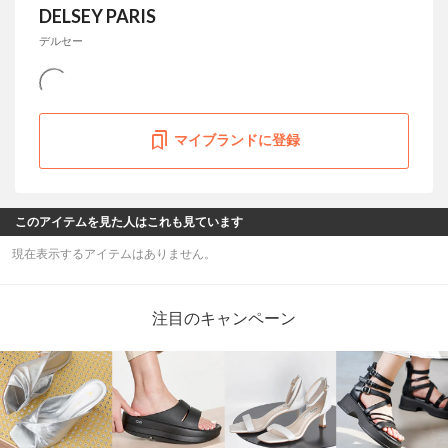
DELSEY PARIS
デルセー
マイブランドに登録
このアイテムを見た人はこれも見ています
現在表示するアイテムはありません。
注目のキャンペーン